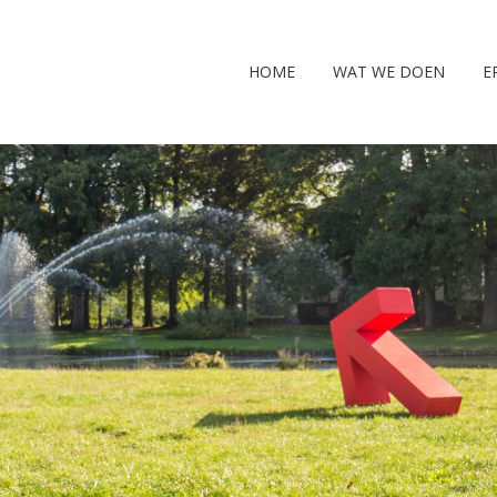
HOME
WAT WE DOEN
E