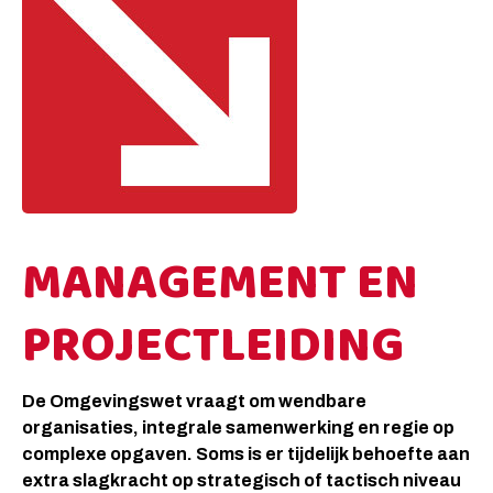
MANAGEMENT EN
PROJECTLEIDING
De Omgevingswet vraagt om wendbare
organisaties, integrale samenwerking en regie op
complexe opgaven. Soms is er tijdelijk behoefte aan
extra slagkracht op strategisch of tactisch niveau