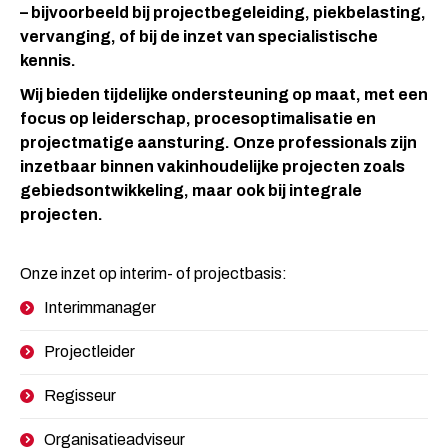
– bijvoorbeeld bij projectbegeleiding, piekbelasting,
vervanging, of bij de inzet van specialistische
kennis.
Wij bieden tijdelijke ondersteuning op maat, met een
focus op leiderschap, procesoptimalisatie en
projectmatige aansturing. Onze professionals zijn
inzetbaar binnen vakinhoudelijke projecten zoals
gebiedsontwikkeling, maar ook bij integrale
projecten.
Onze inzet op interim- of projectbasis:
Interimmanager
Projectleider
Regisseur
Organisatieadviseur