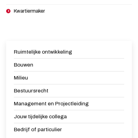
Kwartiermaker
Ruimtelijke ontwikkeling
Bouwen
Milieu
Bestuursrecht
Management en Projectleiding
Jouw tijdelijke collega
Bedrijf of particulier