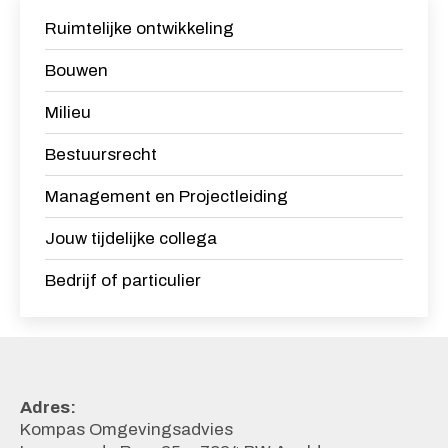
Ruimtelijke ontwikkeling
Bouwen
Milieu
Bestuursrecht
Management en Projectleiding
Jouw tijdelijke collega
Bedrijf of particulier
Adres:
Kompas Omgevingsadvies