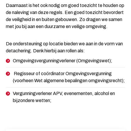
Daarnaast is het ook nodig om goed toezicht te houden op
de naleving van deze regels. Een goed toezicht bevordert
de veiligheid in en buiten gebouwen. Zo dragen we samen
met jou bij aan een duurzame en veilige omgeving.
De ondersteuning op locatie bieden we aan in de vorm van
detachering. Denk hierbij aan rollen als:
Omgevingsvergunningverlener (Omgevingswet);
Regisseur of coördinator Omgevingsvergunning
(voorheen Wet algemene bepalingen omgevingsrecht);
Vergunningverlener APV, evenementen, alcohol en
bijzondere wetten;