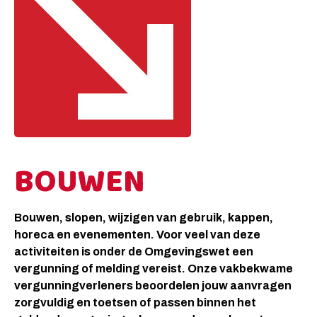
BOUWEN
Bouwen, slopen, wijzigen van gebruik, kappen,
horeca en evenementen. Voor veel van deze
activiteiten is onder de Omgevingswet een
vergunning of melding vereist. Onze vakbekwame
vergunningverleners beoordelen jouw aanvragen
zorgvuldig en toetsen of passen binnen het