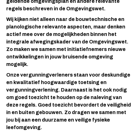
geldende omgevingsplan en andere relevante
regels beschreven in de Omgevingswet.
Wij kijken niet alleen naar de bouwtechnische en
planologische relevante aspecten, maar denken
actief mee over de mogelijkheden binnen het
integrale afwegingskader van de Omgevingswet.
Zo maken we samen met initiatiefnemers nieuwe
ontwikkelingen in jouw bruisende omgeving
mogelijk.
Onze vergunningverleners staan voor deskundige
en kwalitatief hoogwaardige toetsing en
vergunningverlening. Daarnaast is het ook nodig
om goed toezicht te houden op de naleving van
deze regels. Goed toezicht bevordert de veiligheid
in en buiten gebouwen. Zo dragen we samen met
jou bij aan een duurzame en veilige fysieke
leefomgeving.