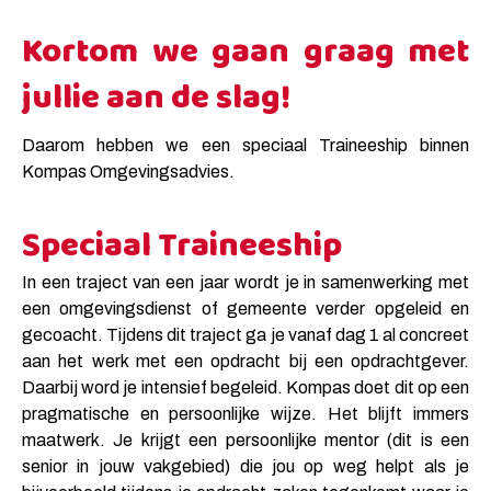
Kortom we gaan graag met
jullie aan de slag!
Daarom hebben we een speciaal Traineeship binnen
Kompas Omgevingsadvies.
Speciaal Traineeship
In een traject van een jaar wordt je in samenwerking met
een omgevingsdienst of gemeente verder opgeleid en
gecoacht. Tijdens dit traject ga je vanaf dag 1 al concreet
aan het werk met een opdracht bij een opdrachtgever.
Daarbij word je intensief begeleid. Kompas doet dit op een
pragmatische en persoonlijke wijze. Het blijft immers
maatwerk. Je krijgt een persoonlijke mentor (dit is een
senior in jouw vakgebied) die jou op weg helpt als je