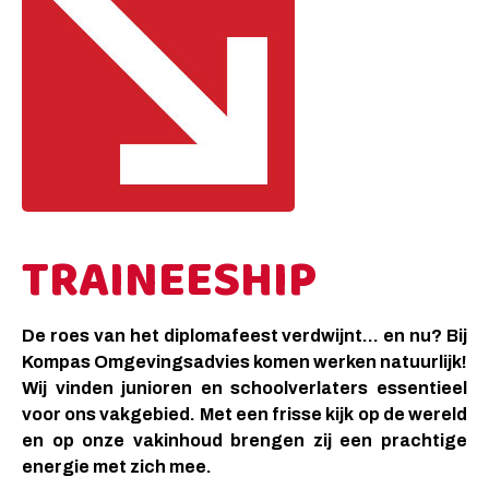
TRAINEESHIP
De roes van het diplomafeest verdwijnt… en nu? Bij
Kompas Omgevingsadvies komen werken natuurlijk!
Wij vinden junioren en schoolverlaters essentieel
voor ons vakgebied. Met een frisse kijk op de wereld
en op onze vakinhoud brengen zij een prachtige
energie met zich mee.