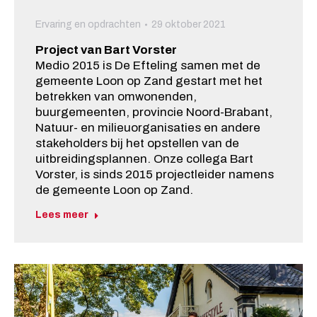
Ervaring en opdrachten
29 oktober 2021
Project van Bart Vorster
Medio 2015 is De Efteling samen met de
gemeente Loon op Zand gestart met het
betrekken van omwonenden,
buurgemeenten, provincie Noord-Brabant,
Natuur- en milieuorganisaties en andere
stakeholders bij het opstellen van de
uitbreidingsplannen. Onze collega Bart
Vorster, is sinds 2015 projectleider namens
de gemeente Loon op Zand.
Lees meer