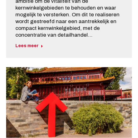
ambitie om de vitaliteit van de
kernwinkelgebieden te behouden en waar
mogelijk te versterken. Om dit te realiseren
wordt gestreefd naar een aantrekkelijk en
compact kernwinkelgebied, met de
concentratie van detailhandel…
Lees meer