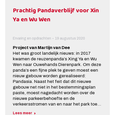
Prachtig Pandaverblijf voor Xin
Ya en Wu Wen
Ervaring en opdrachten
19 augustus 2020
Project van Martijn van Dee
Het was groot landelijk nieuws: in 2017
kwamen de reuzenpanda’s Xing Ya en Wu
Wen naar Ouwehands Dierenpark. Om deze
panda’s een fijne plek te geven moest een
nieuw gebouw worden gerealiseerd:
Pandasia. Naast het feit dat dit nieuwe
gebouw net niet in het bestemmingsplan
paste, moest nagedacht worden over de
nieuwe parkeerbehoefte en de
verkeersstromen van en naar het park toe…
Lees meer