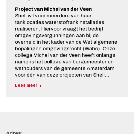
Project van Michel van der Veen
Shell wil voor meerdere van haar
tanklocaties waterstoftankinstallaties
realiseren. Hiervoor vraagt het bedrijf
omgevingsvergunningen aan bij de
overheid in het kader van de Wet algemene
bepalingen omgevingsrecht (Wabo). Onze
collega Michel van der Veen heeft onlangs
namens het college van burgemeester en
wethouders van de gemeente Amsterdam
voor één van deze projecten van Shell…
Lees meer
Adres: