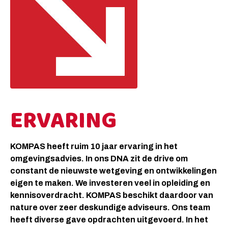
ERVARING
KOMPAS heeft ruim 10 jaar ervaring in het
omgevingsadvies. In ons DNA zit de drive om
constant de nieuwste wetgeving en ontwikkelingen
eigen te maken. We investeren veel in opleiding en
kennisoverdracht. KOMPAS beschikt daardoor van
nature over zeer deskundige adviseurs. Ons team
heeft diverse gave opdrachten uitgevoerd. In het