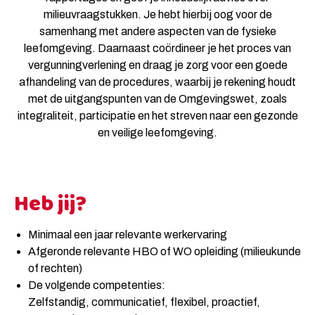
milieuvraagstukken. Je hebt hierbij oog voor de
samenhang met andere aspecten van de fysieke
leefomgeving. Daarnaast coördineer je het proces van
vergunningverlening en draag je zorg voor een goede
afhandeling van de procedures, waarbij je rekening houdt
met de uitgangspunten van de Omgevingswet, zoals
integraliteit, participatie en het streven naar een gezonde
en veilige leefomgeving.
Heb jij?
Minimaal een jaar relevante werkervaring
Afgeronde relevante HBO of WO opleiding (milieukunde
of rechten)
De volgende competenties:
Zelfstandig, communicatief, flexibel, proactief,