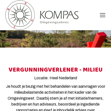
VERGUNNINGVERLENER - MILIEU
Locatie: Heel Nederland
Je houdt je bezig met het behandelen van aanvragen voor
milieubelastende activiteiten in het kader van de
Omgevingswet. Daarbij stem je af met initiatiefnemers,
bedrijven en hun adviseurs, beoordeel je ingediende
rapportages en geef je inhoudelijk advies over