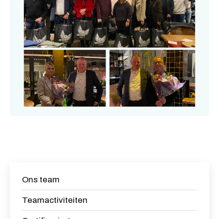
Ons team
Teamactiviteiten