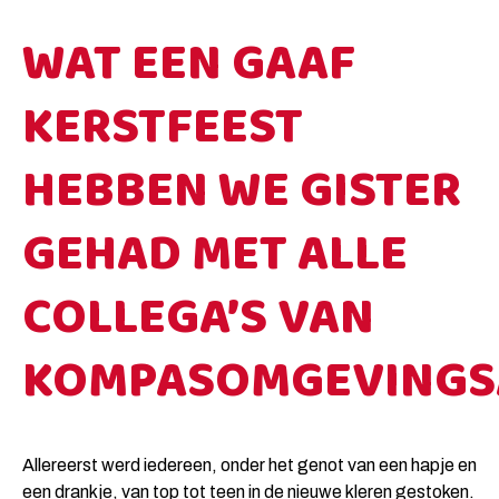
WAT EEN GAAF
KERSTFEEST
HEBBEN WE GISTER
GEHAD MET ALLE
COLLEGA’S VAN
KOMPASOMGEVINGSA
Allereerst werd iedereen, onder het genot van een hapje en
een drankje, van top tot teen in de nieuwe kleren gestoken.