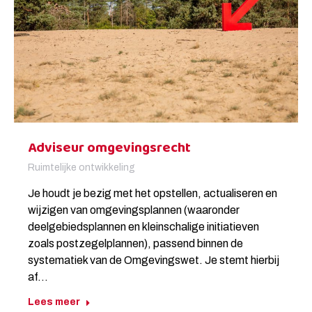
Adviseur omgevingsrecht
Ruimtelijke ontwikkeling
Je houdt je bezig met het opstellen, actualiseren en
wijzigen van omgevingsplannen (waaronder
deelgebiedsplannen en kleinschalige initiatieven
zoals postzegelplannen), passend binnen de
systematiek van de Omgevingswet. Je stemt hierbij
af…
Lees meer