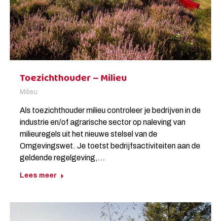
Toezichthouder – Milieu
Milieu
Als toezichthouder milieu controleer je bedrijven in de
industrie en/of agrarische sector op naleving van
milieuregels uit het nieuwe stelsel van de
Omgevingswet. Je toetst bedrijfsactiviteiten aan de
geldende regelgeving,…
Lees meer