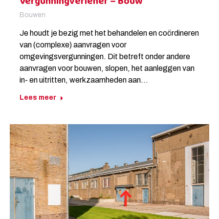
Vergunningverlener – Bouw
Bouwen
Je houdt je bezig met het behandelen en coördineren
van (complexe) aanvragen voor
omgevingsvergunningen. Dit betreft onder andere
aanvragen voor bouwen, slopen, het aanleggen van
in- en uitritten, werkzaamheden aan…
Lees meer