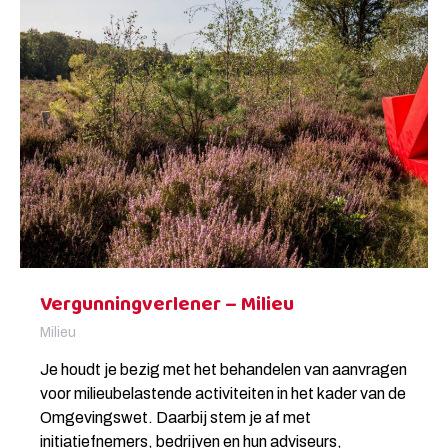
Vergunningverlener – Milieu
Milieu
Je houdt je bezig met het behandelen van aanvragen
voor milieubelastende activiteiten in het kader van de
Omgevingswet. Daarbij stem je af met
initiatiefnemers, bedrijven en hun adviseurs,