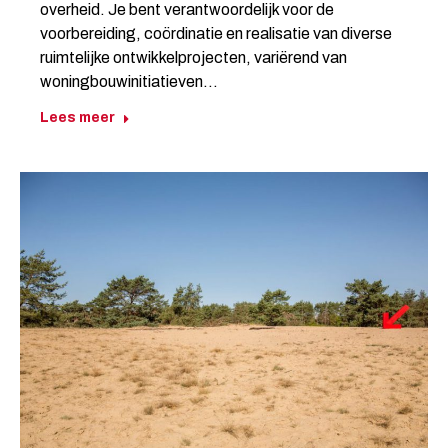
overheid. Je bent verantwoordelijk voor de
voorbereiding, coördinatie en realisatie van diverse
ruimtelijke ontwikkelprojecten, variërend van
woningbouwinitiatieven…
Lees meer