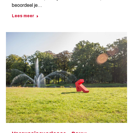
beoordeel je…
Lees meer