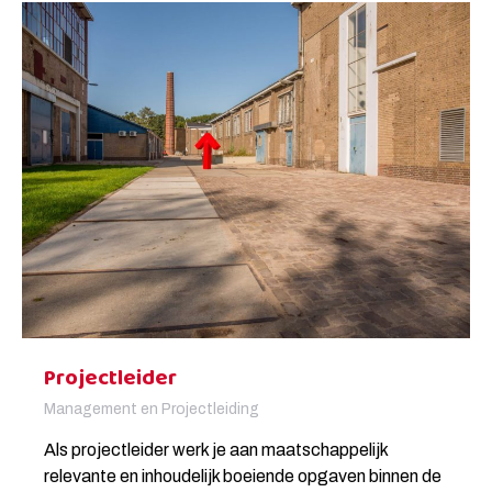
Projectleider
Management en Projectleiding
Als projectleider werk je aan maatschappelijk
relevante en inhoudelijk boeiende opgaven binnen de