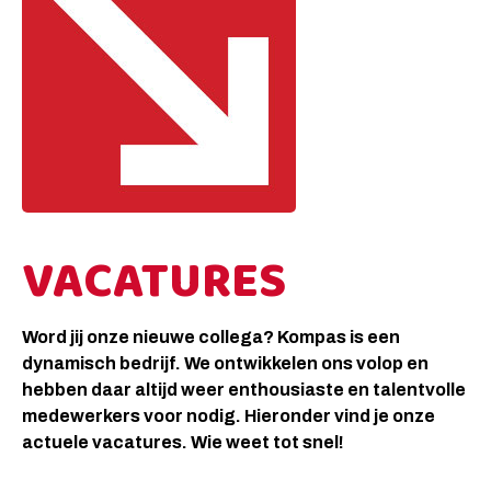
VACATURES
Word jij onze nieuwe collega? Kompas is een
dynamisch bedrijf. We ontwikkelen ons volop en
hebben daar altijd weer enthousiaste en talentvolle
medewerkers voor nodig. Hieronder vind je onze
actuele vacatures. Wie weet tot snel!