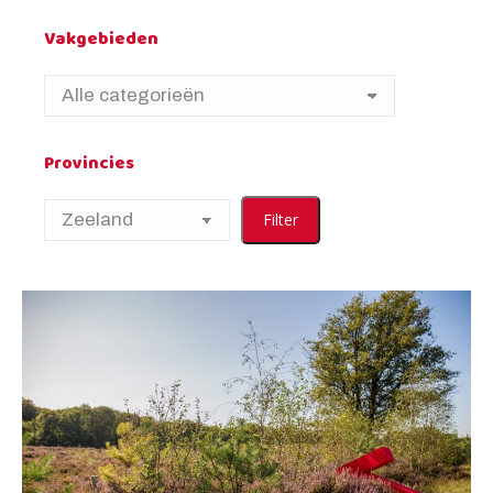
Vakgebieden
Provincies