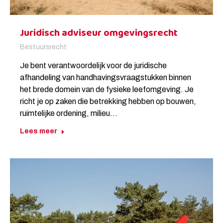
Juridisch adviseur omgevingsrecht
Bestuursrecht
Je bent verantwoordelijk voor de juridische
afhandeling van handhavingsvraagstukken binnen
het brede domein van de fysieke leefomgeving. Je
richt je op zaken die betrekking hebben op bouwen,
ruimtelijke ordening, milieu…
Lees meer